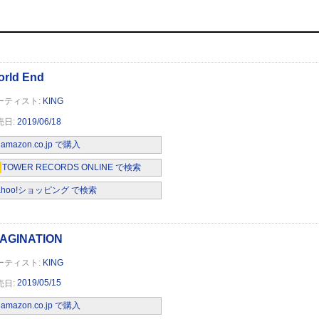
KING
2019/06/18
amazon.co.jp で購入
TOWER RECORDS ONLINE で検索
ahoo!ショッピング で検索
KING
2019/05/15
amazon.co.jp で購入