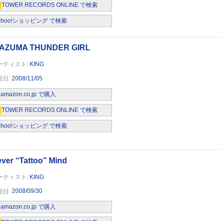
TOWER RECORDS ONLINE で検索
ahoo!ショッピング で検索
KING
2008/11/05
amazon.co.jp で購入
TOWER RECORDS ONLINE で検索
ahoo!ショッピング で検索
KING
2008/09/30
amazon.co.jp で購入