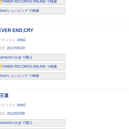
TOWER RECORDS ONLINE で検索
ahoo!ショッピング で検索
KING
ーイ
2017/05/23
amazon.co.jp で購入
TOWER RECORDS ONLINE で検索
ahoo!ショッピング で検索
et
KING
2012/02/08
amazon.co.jp で購入