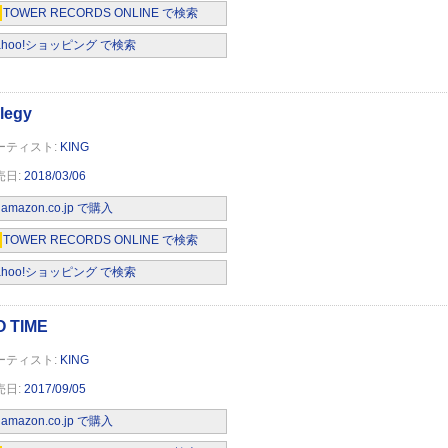
TOWER RECORDS ONLINE で検索
ahoo!ショッピング で検索
KING
2018/03/06
amazon.co.jp で購入
TOWER RECORDS ONLINE で検索
 GIRL
ahoo!ショッピング で検索
KING
2017/09/05
amazon.co.jp で購入
d