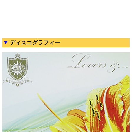
ディスコグラフィー