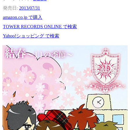
2013/07/31
amazon.co.jp で購入
TOWER RECORDS ONLINE で検索
Yahoo!ショッピング で検索