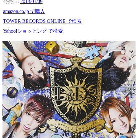
2013/01/09
amazon.co.jp で購入
TOWER RECORDS ONLINE で検索
Yahoo!ショッピング で検索