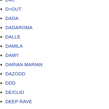
D=OUT
DADA
DADAROMA
DALLE
DAMILA
DAMY
DARIAN MARIAN
DAZODD
DDD
DE/CLIO
DEEP RAVE