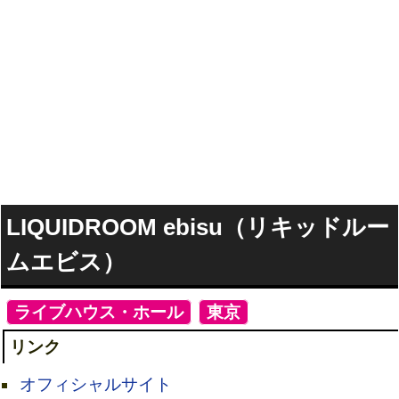
LIQUIDROOM ebisu（リキッドルー
ムエビス）
[
ライブハウス・ホール
]
[
東京
]
リンク
オフィシャルサイト