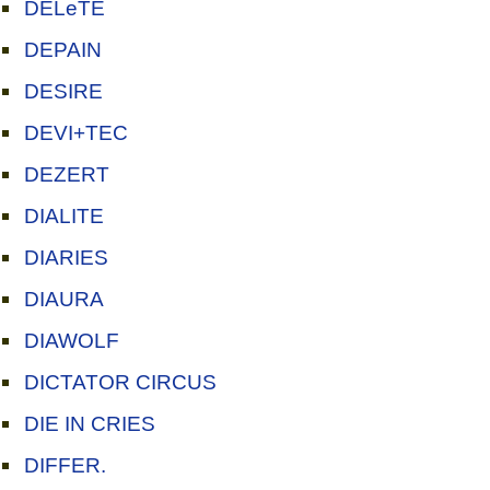
DELeTE
DEPAIN
DESIRE
DEVI+TEC
DEZERT
DIALITE
DIARIES
DIAURA
DIAWOLF
DICTATOR CIRCUS
DIE IN CRIES
DIFFER.