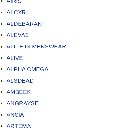
AIRIS
ALCX5
ALDEBARAN
ALEVAS
ALICE IN MENSWEAR
ALIVE
ALPHA OMEGA
ALSDEAD
AMBEEK
ANGRAYSE
ANSIA
ARTEMA