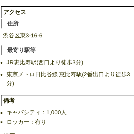
アクセス
住所
渋谷区東3-16-6
最寄り駅等
JR恵比寿駅(西口より徒歩3分)
東京メトロ日比谷線 恵比寿駅(2番出口より徒歩3
分)
備考
キャパシティ：1,000人
ロッカー：有り