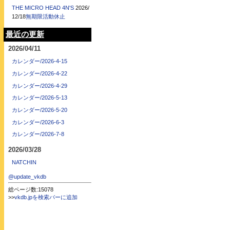
THE MICRO HEAD 4N'S
2026/
12/18
無期限活動休止
最近の更新
2026/04/11
カレンダー/2026-4-15
カレンダー/2026-4-22
カレンダー/2026-4-29
カレンダー/2026-5-13
カレンダー/2026-5-20
カレンダー/2026-6-3
カレンダー/2026-7-8
2026/03/28
NATCHIN
@update_vkdb
総ページ数:15078
>>
vkdb.jpを検索バーに追加