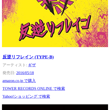
反逆リフレイン (TYPE-B)
ギザ
2016/05/18
amazon.co.jp で購入
TOWER RECORDS ONLINE で検索
Yahoo!ショッピング で検索