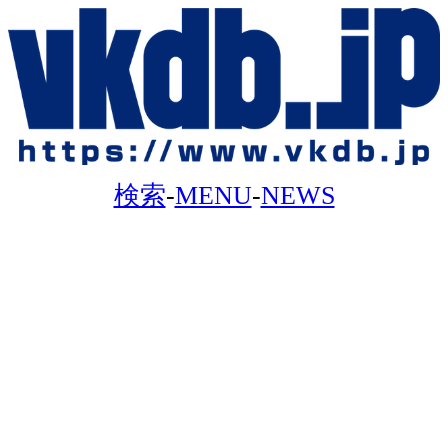
検索
-
MENU
-
NEWS