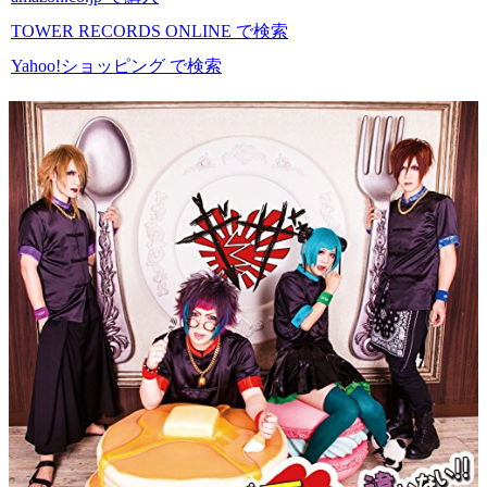
TOWER RECORDS ONLINE で検索
Yahoo!ショッピング で検索