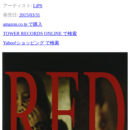
LiPS
2015/03/31
amazon.co.jp で購入
TOWER RECORDS ONLINE で検索
Yahoo!ショッピング で検索