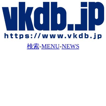
検索
-
MENU
-
NEWS