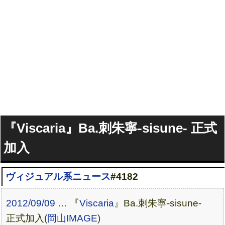
『Viscaria』Ba.刺朱寧-sisune- 正式
加入
ヴィジュアル系ニュース
#4182
2012/09/09
… 『
Viscaria
』Ba.刺朱寧-sisune-
正式加入(
岡山IMAGE
)