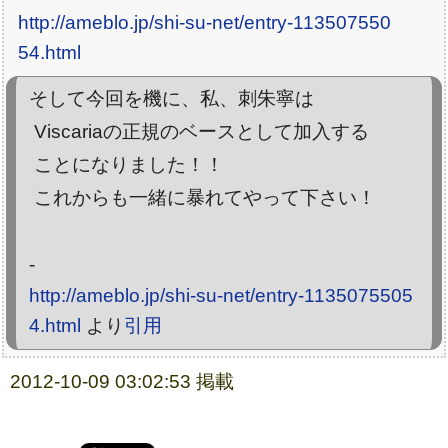
http://ameblo.jp/shi-su-net/entry-113507550
54.html
そして今回を機に、私、刺朱寧は
Viscariaの正規のベースとして加入する
ことになりました！！
これからも一緒に暴れてやって下さい！
-
http://ameblo.jp/shi-su-net/entry-1135075505
4.html
より
引用
2012-10-09 03:02:53 掲載