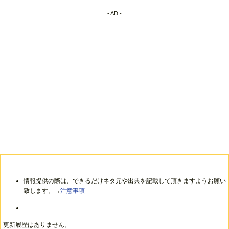
- AD -
情報提供の際は、できるだけネタ元や出典を記載して頂きますようお願い
致します。→
注意事項
更新履歴はありません。