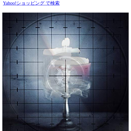
Yahoo!ショッピング で検索