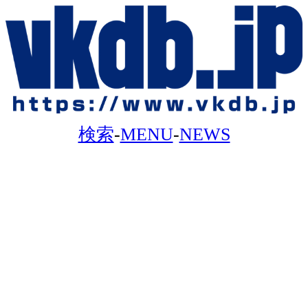
検索
-
MENU
-
NEWS