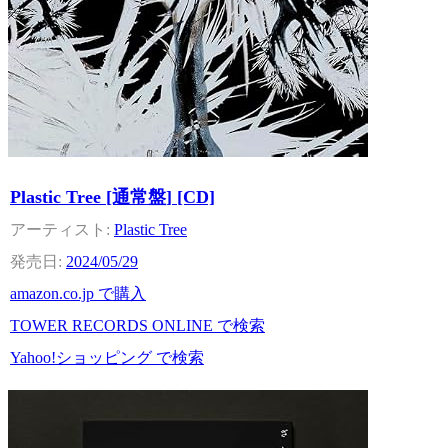
Plastic Tree [通常盤] [CD]
Plastic Tree
2024/05/29
amazon.co.jp で購入
TOWER RECORDS ONLINE で検索
Yahoo!ショッピング で検索