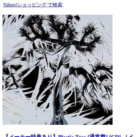
Yahoo!ショッピング で検索