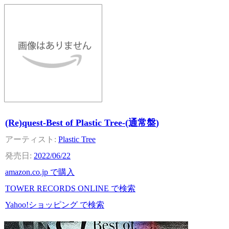
(Re)quest-Best of Plastic Tree-(通常盤)
Plastic Tree
2022/06/22
amazon.co.jp で購入
TOWER RECORDS ONLINE で検索
Yahoo!ショッピング で検索