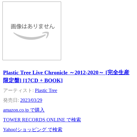
Plastic Tree Live Chronicle ～2012-2020～ [完全生産
限定盤] [17CD + BOOK]
Plastic Tree
2023/03/29
amazon.co.jp で購入
TOWER RECORDS ONLINE で検索
Yahoo!ショッピング で検索