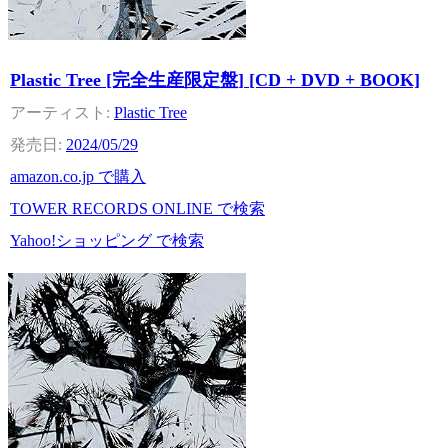
Plastic Tree [完全生産限定盤] [CD + DVD + BOOK]
Plastic Tree
2024/05/29
amazon.co.jp で購入
TOWER RECORDS ONLINE で検索
Yahoo!ショッピング で検索