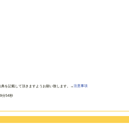
出典を記載して頂きますようお願い致します。→
注意事項
9分54秒