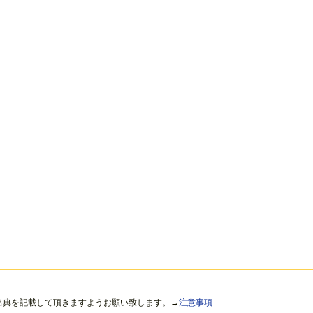
出典を記載して頂きますようお願い致します。→
注意事項