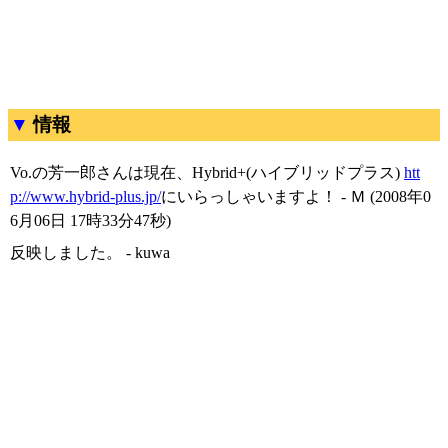
情報
Vo.の芳一郎さんは現在、Hybrid+(ハイブリッドプラス)
htt
p://www.hybrid-plus.jp/
にいらっしゃいますよ！ - Ｍ (2008年0
6月06日 17時33分47秒)
反映しました。 - kuwa