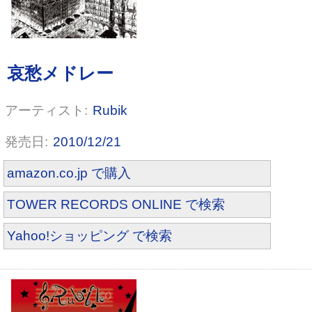
Rubik
2010/12/21
amazon.co.jp で購入
TOWER RECORDS ONLINE で検索
Yahoo!ショッピング で検索