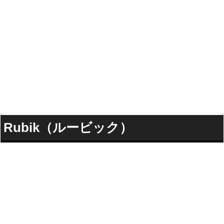
Rubik（ルービック）