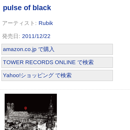
Rubik
2011/12/22
amazon.co.jp で購入
星屑RONDO
TOWER RECORDS ONLINE で検索
Yahoo!ショッピング で検索