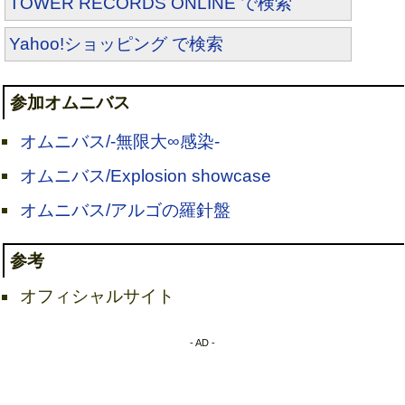
TOWER RECORDS ONLINE で検索
Yahoo!ショッピング で検索
参加オムニバス
オムニバス/-無限大∞感染-
オムニバス/Explosion showcase
オムニバス/アルゴの羅針盤
参考
オフィシャルサイト
- AD -