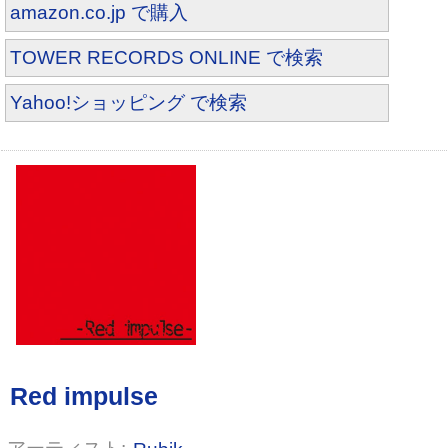
amazon.co.jp で購入
TOWER RECORDS ONLINE で検索
Yahoo!ショッピング で検索
哀愁メドレー