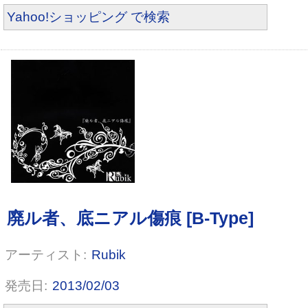
Yahoo!ショッピング で検索
pulse of black
Rubik
2013/02/03