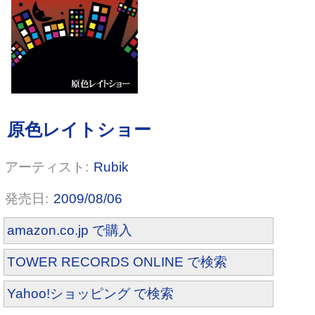
Rubik
2009/08/06
amazon.co.jp で購入
TOWER RECORDS ONLINE で検索
Yahoo!ショッピング で検索