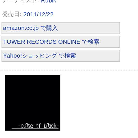
Rubik
2011/12/22
amazon.co.jp で購入
TOWER RECORDS ONLINE で検索
Yahoo!ショッピング で検索
原色レイトショー