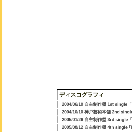
ディスコグラフィ
2004/06/10 自主制作盤 1st single
2004/10/10 神戸芸術本舗 2nd singl
2005/01/26 自主制作盤 3rd si
2005/08/12 自主制作盤 4th single ｢B