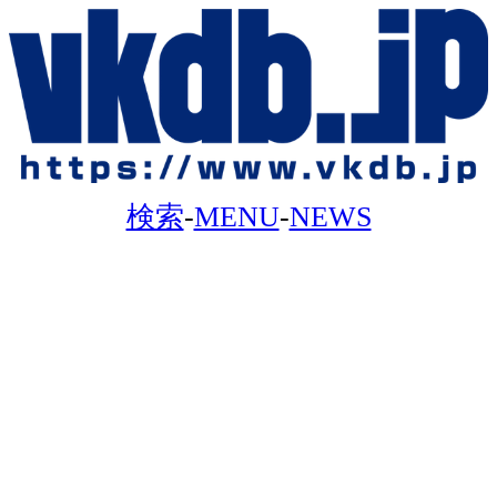
検索
-
MENU
-
NEWS