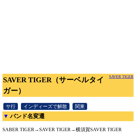
SAVER TIGER
SAVER TIGER（サーベルタイ
ガー）
[
サ行
]
[
インディーズで解散
]
[
関東
]
バンド名変遷
SABER TIGER→SAVER TIGER→横須賀SAVER TIGER