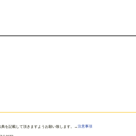
出典を記載して頂きますようお願い致します。→
注意事項