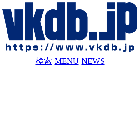
検索
-
MENU
-
NEWS