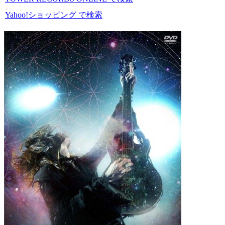
Yahoo!ショッピング で検索