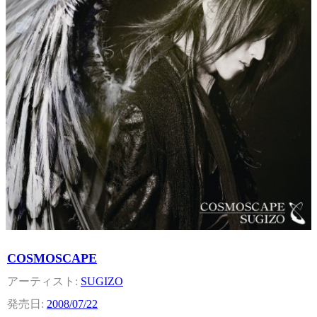
COSMOSCAPE
SUGIZO
2008/07/22