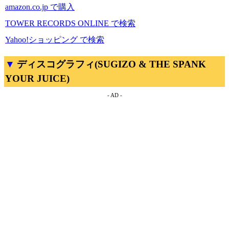
amazon.co.jp で購入
TOWER RECORDS ONLINE で検索
Yahoo!ショッピング で検索
ディスコグラフィ(SUGIZO & THE SPANK
YOUR JUICE)
- AD -