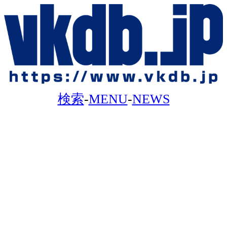
検索
-
MENU
-
NEWS