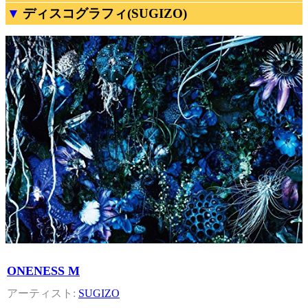
ディスコグラフィ(SUGIZO)
ONENESS M
SUGIZO