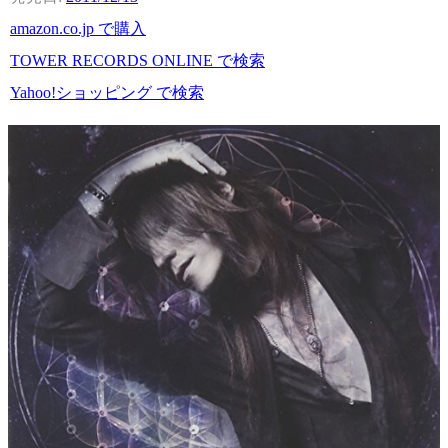
amazon.co.jp で購入
TOWER RECORDS ONLINE で検索
Yahoo!ショッピング で検索