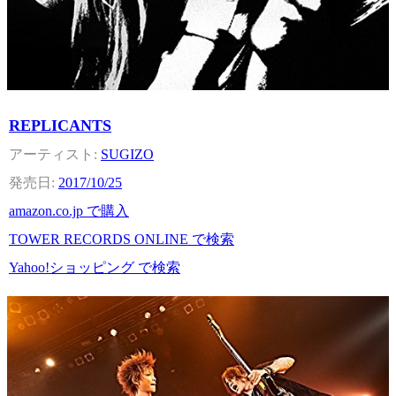
REPLICANTS
SUGIZO
2017/10/25
amazon.co.jp で購入
TOWER RECORDS ONLINE で検索
Yahoo!ショッピング で検索