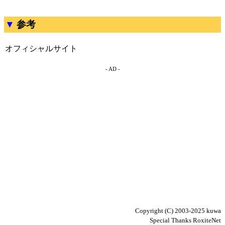
参考
オフィシャルサイト
- AD -
Copyright (C) 2003-2025 kuwa
Special Thanks RoxiteNet