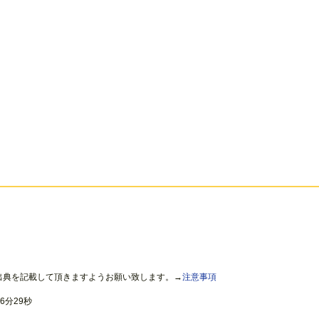
出典を記載して頂きますようお願い致します。→
注意事項
6分29秒