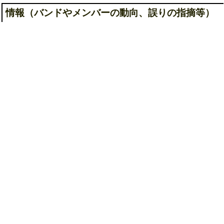
情報（バンドやメンバーの動向、誤りの指摘等）