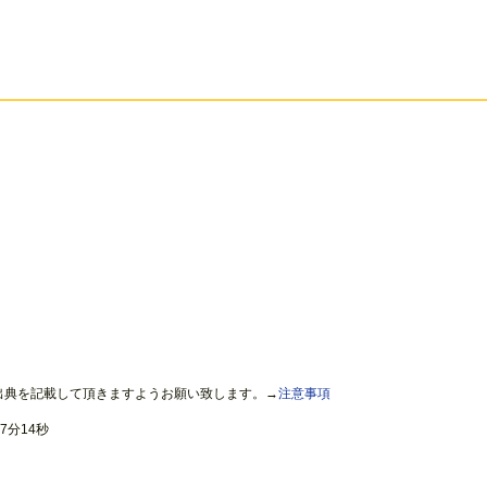
出典を記載して頂きますようお願い致します。→
注意事項
7分14秒