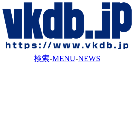
検索
-
MENU
-
NEWS