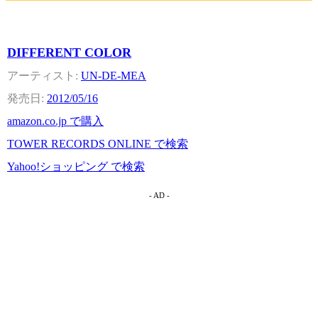
DIFFERENT COLOR
UN-DE-MEA
2012/05/16
amazon.co.jp で購入
TOWER RECORDS ONLINE で検索
Yahoo!ショッピング で検索
- AD -