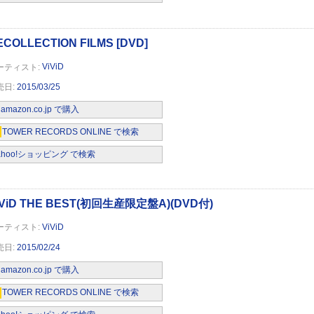
ViViD
2015/03/25
 / From the beginning(初回生産限定盤A)(DVD付)
amazon.co.jp で購入
TOWER RECORDS ONLINE で検索
ahoo!ショッピング で検索
 / From the beginning(初回生産限定盤B)(DVD付)
ViViD
2015/02/24
amazon.co.jp で購入
TOWER RECORDS ONLINE で検索