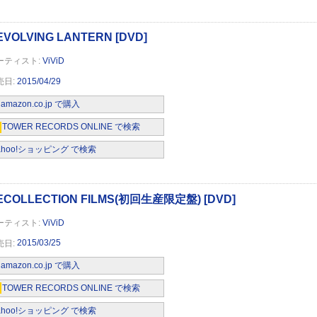
(初回生産限定盤A)(DVD付)
ViViD
2015/04/29
amazon.co.jp で購入
TOWER RECORDS ONLINE で検索
ahoo!ショッピング で検索
T(初回生産限定盤B)
ViViD
2015/03/25
amazon.co.jp で購入
TOWER RECORDS ONLINE で検索
ahoo!ショッピング で検索