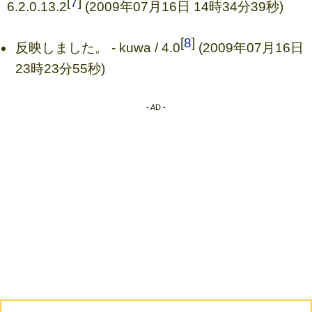
[
7
]
6.2.0.13.2
(2009年07月16日 14時34分39秒)
[
8
]
反映しました。 - kuwa / 4.0
(2009年07月16日
23時23分55秒)
- AD -