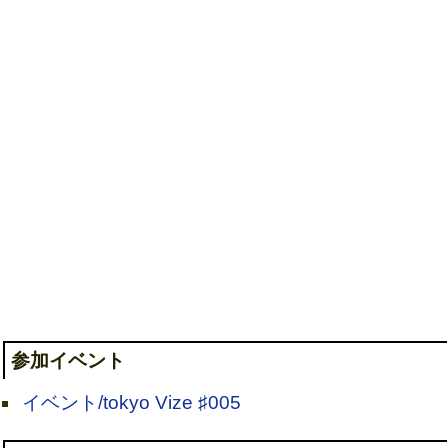
参加イベント
イベント/tokyo Vize ♯005