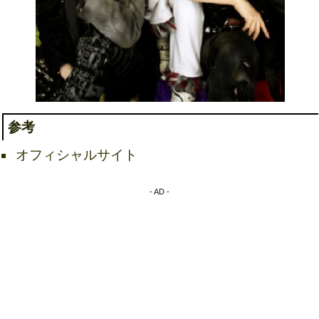
参考
オフィシャルサイト
- AD -