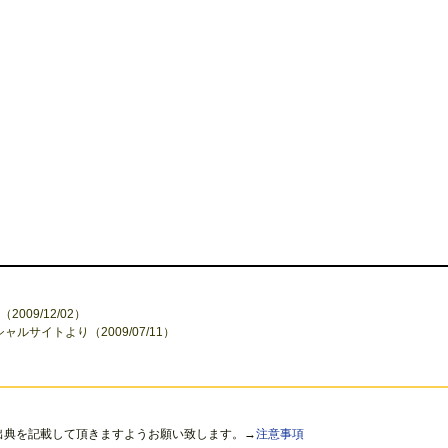
2009/12/02）
オフィシャルサイトより（2009/07/11）
出典を記載して頂きますようお願い致します。→
注意事項