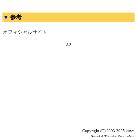
参考
オフィシャルサイト
- AD -
Copyright (C) 2003-2025 kuwa
Special Thanks RoxiteNet