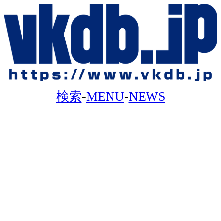
検索
-
MENU
-
NEWS