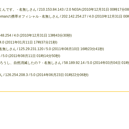
- 名無しさん / 210.153.84.143 / 2.0 N03A (2010年12月31日 00時17分0
携帯オフィシャル - 名無しさん / 202.142.254.27 / 4.0 (2010年12月31日 00
.254 / 4.0 (2010年12月31日 13時43分30秒)
 4.0 (2011年01月11日 17時37分21秒)
ん / 125.29.231.120 / 5.0 (2011年08月10日 16時23分41秒)
 / 5.0 (2011年08月11日 01時14分50秒)
消滅したの？ - 名無しさん / 58.189.92.14 / 5.0 (2014年03月04日 01時
.254.208.3 / 5.0 (2014年06月23日 01時22分06秒)