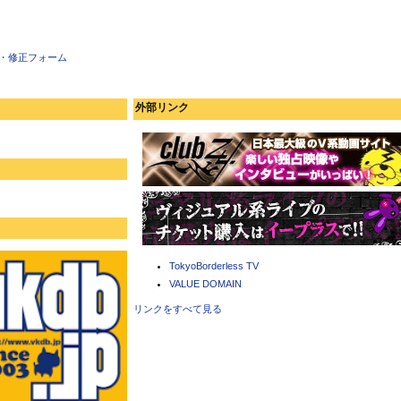
・修正フォーム
外部リンク
TokyoBorderless TV
VALUE DOMAIN
リンクをすべて見る