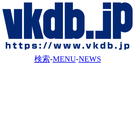
検索
-
MENU
-
NEWS