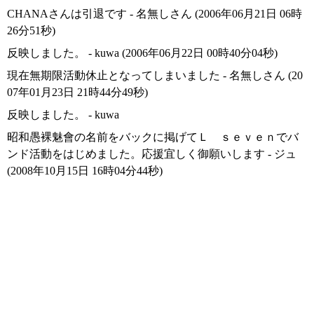
CHANAさんは引退です - 名無しさん (2006年06月21日 06時
26分51秒)
反映しました。 - kuwa (2006年06月22日 00時40分04秒)
現在無期限活動休止となってしまいました - 名無しさん (20
07年01月23日 21時44分49秒)
反映しました。 - kuwa
昭和愚裸魅會の名前をバックに掲げてＬ ｓｅｖｅｎでバ
ンド活動をはじめました。応援宜しく御願いします - ジュ
(2008年10月15日 16時04分44秒)