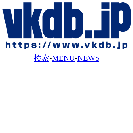
検索
-
MENU
-
NEWS