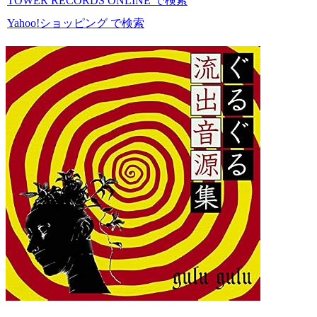
TOWER RECORDS ONLINE で検索
Yahoo!ショッピング で検索