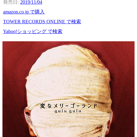
2019/11/04
amazon.co.jp で購入
TOWER RECORDS ONLINE で検索
Yahoo!ショッピング で検索