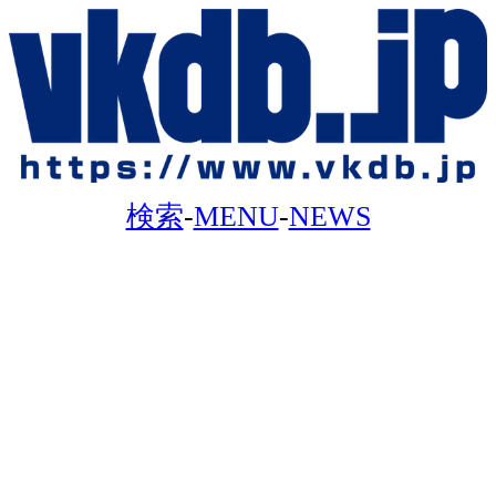
検索
-
MENU
-
NEWS