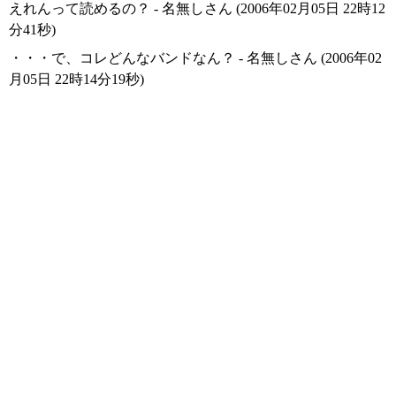
えれんって読めるの？ - 名無しさん (2006年02月05日 22時12
分41秒)
・・・で、コレどんなバンドなん？ - 名無しさん (2006年02
月05日 22時14分19秒)