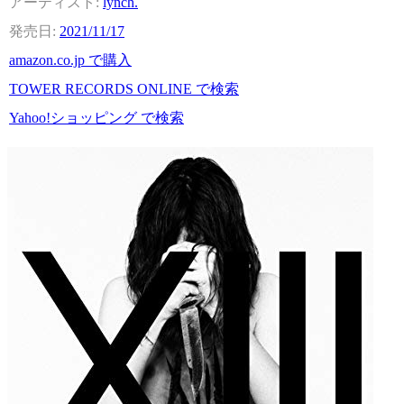
lynch.
2021/11/17
amazon.co.jp で購入
TOWER RECORDS ONLINE で検索
Yahoo!ショッピング で検索