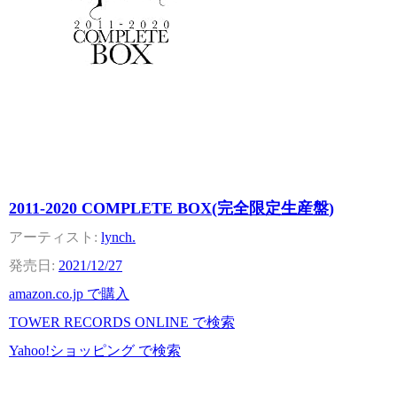
2011-2020 COMPLETE BOX(完全限定生産盤)
lynch.
2021/12/27
amazon.co.jp で購入
TOWER RECORDS ONLINE で検索
Yahoo!ショッピング で検索