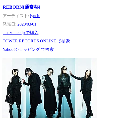
REBORN[通常盤]
lynch.
2023/03/01
amazon.co.jp で購入
TOWER RECORDS ONLINE で検索
Yahoo!ショッピング で検索