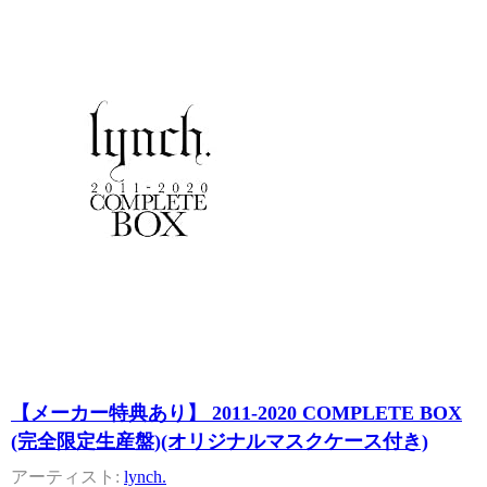
【メーカー特典あり】 2011-2020 COMPLETE BOX
(完全限定生産盤)(オリジナルマスクケース付き)
lynch.