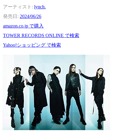
lynch.
2024/06/26
amazon.co.jp で購入
TOWER RECORDS ONLINE で検索
Yahoo!ショッピング で検索