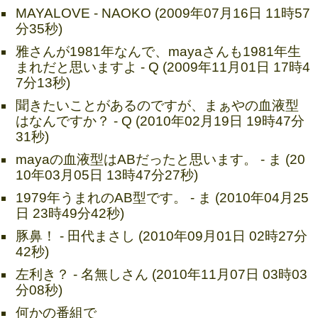
MAYALOVE - NAOKO (2009年07月16日 11時57
分35秒)
雅さんが1981年なんで、mayaさんも1981年生
まれだと思いますよ - Q (2009年11月01日 17時4
7分13秒)
聞きたいことがあるのですが、まぁやの血液型
はなんですか？ - Q (2010年02月19日 19時47分
31秒)
mayaの血液型はABだったと思います。 - ま (20
10年03月05日 13時47分27秒)
1979年うまれのAB型です。 - ま (2010年04月25
日 23時49分42秒)
豚鼻！ - 田代まさし (2010年09月01日 02時27分
42秒)
左利き？ - 名無しさん (2010年11月07日 03時03
分08秒)
何かの番組で