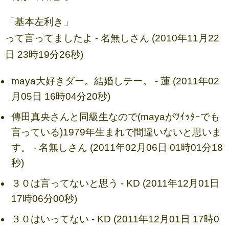
「基本左利き」
って言ってましたよ - 名無しさん (2010年11月22
日 23時19分26秒)
maya大好きダー。結婚しテー。 - 蓮 (2011年02
月05日 16時04分20秒)
傳田真央さんと同級生なので(mayaがﾂｲｯﾀｰでも
言っている)1979年生まれで間違いないと思いま
す。 - 名無しさん (2011年02月06日 01時01分18
秒)
３０は言ってないと思う - KD (2011年12月01日
17時06分00秒)
３０はいってない - KD (2011年12月01日 17時0