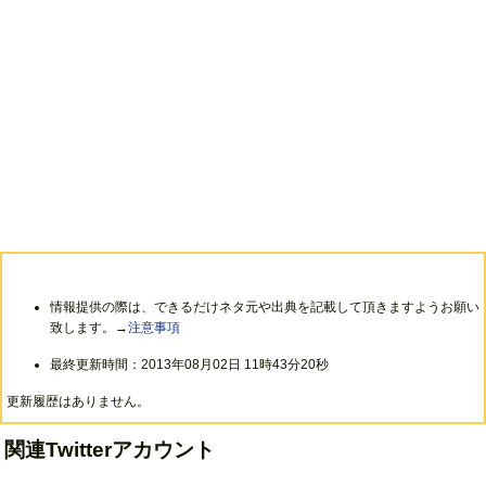
情報提供の際は、できるだけネタ元や出典を記載して頂きますようお願い
致します。→
注意事項
最終更新時間：2013年08月02日 11時43分20秒
更新履歴はありません。
関連Twitterアカウント