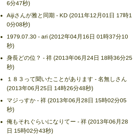
6分47秒)
Aijiさんが雅と同期 - KD (2011年12月01日 17時1
0分08秒)
1979.07.30 - ari (2012年04月16日 01時37分10
秒)
身長どの位？ - 祥 (2013年06月24日 18時36分25
秒)
１８３って聞いたことがあります - 名無しさん
(2013年06月25日 14時26分48秒)
マジっすか - 祥 (2013年06月28日 15時02分05
秒)
俺もそれぐらいになりてー - 祥 (2013年06月28
日 15時02分43秒)