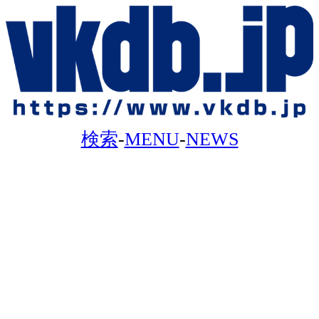
検索
-
MENU
-
NEWS