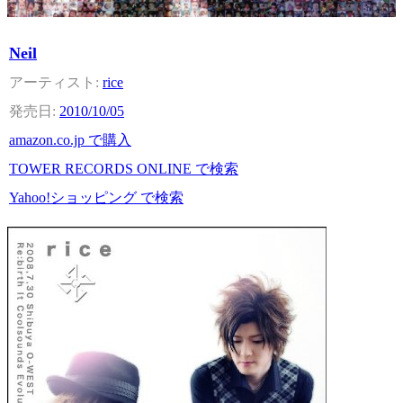
Neil
rice
2010/10/05
amazon.co.jp で購入
TOWER RECORDS ONLINE で検索
Yahoo!ショッピング で検索