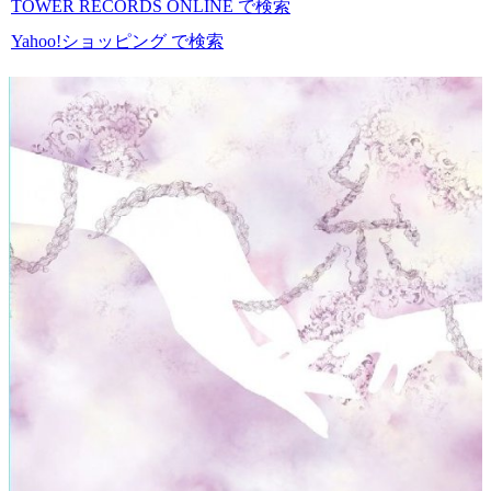
TOWER RECORDS ONLINE で検索
Yahoo!ショッピング で検索