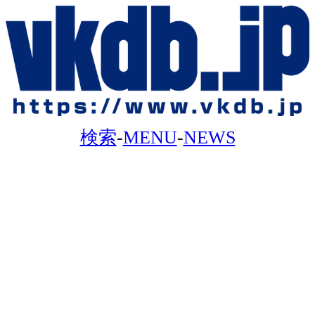
検索
-
MENU
-
NEWS