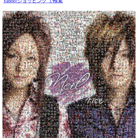
Yahoo!ショッピング で検索