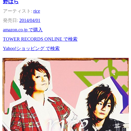
野ばら
rice
2014/04/01
amazon.co.jp で購入
TOWER RECORDS ONLINE で検索
Yahoo!ショッピング で検索