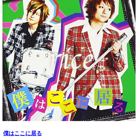
僕はここに居る