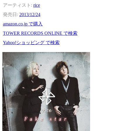
rice
2013/12/24
amazon.co.jp で購入
TOWER RECORDS ONLINE で検索
Yahoo!ショッピング で検索