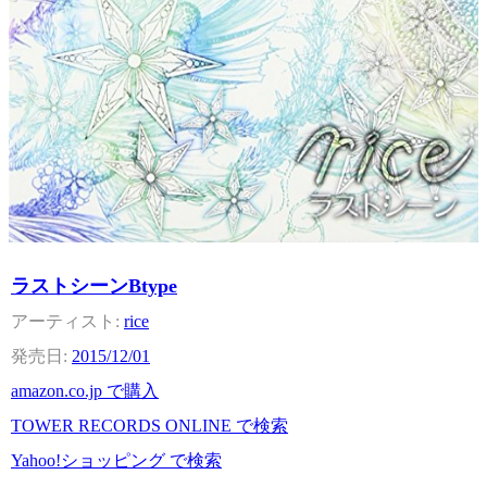
ラストシーンBtype
rice
2015/12/01
amazon.co.jp で購入
TOWER RECORDS ONLINE で検索
Yahoo!ショッピング で検索