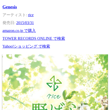
Genesis
rice
2015/03/31
amazon.co.jp で購入
TOWER RECORDS ONLINE で検索
Yahoo!ショッピング で検索