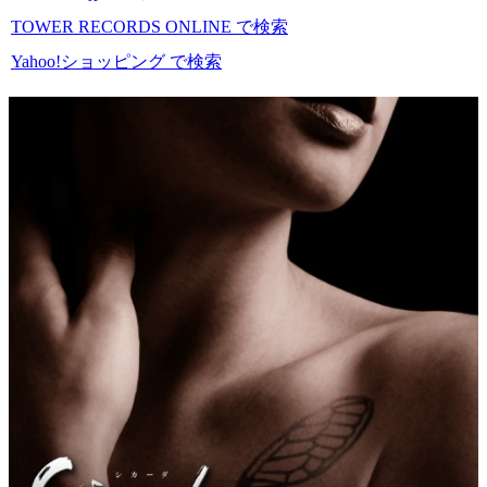
TOWER RECORDS ONLINE で検索
Yahoo!ショッピング で検索