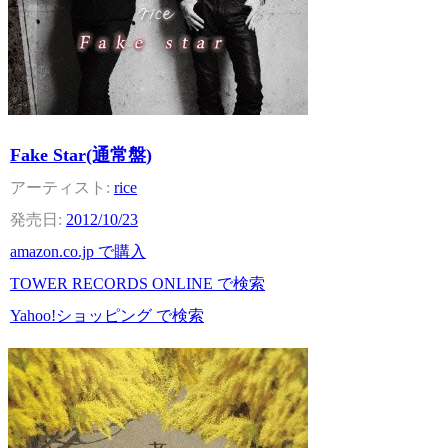
Fake Star(通常盤)
rice
2012/10/23
amazon.co.jp で購入
TOWER RECORDS ONLINE で検索
Yahoo!ショッピング で検索