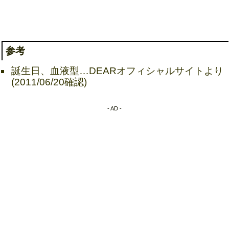
参考
誕生日、血液型…DEARオフィシャルサイトより
(2011/06/20確認)
- AD -