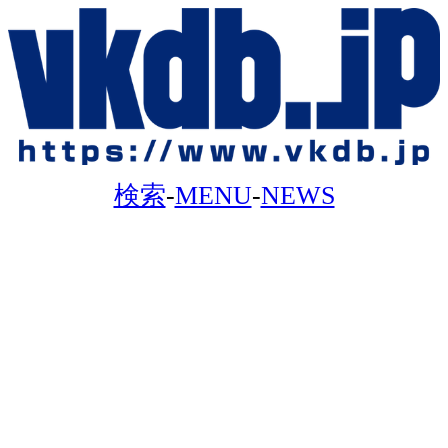
検索
-
MENU
-
NEWS