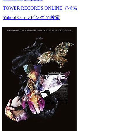
TOWER RECORDS ONLINE で検索
Yahoo!ショッピング で検索