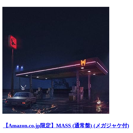
【Amazon.co.jp限定】MASS (通常盤) (メガジャケ付)