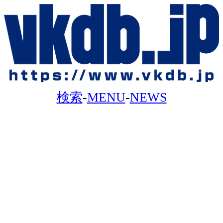
検索
-
MENU
-
NEWS