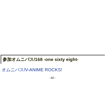
参加オムニバス/168 -one sixty eight-
オムニバス/V-ANIME ROCKS!
- AD -