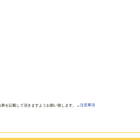
出典を記載して頂きますようお願い致します。→
注意事項