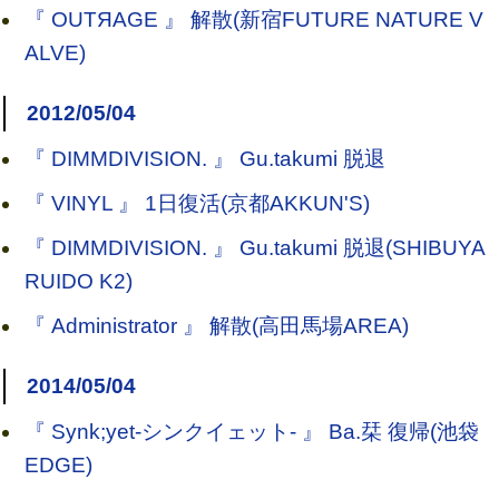
『 OUTЯAGE 』 解散(新宿FUTURE NATURE V
ALVE)
2012/05/04
『 DIMMDIVISION. 』 Gu.takumi 脱退
『 VINYL 』 1日復活(京都AKKUN'S)
『 DIMMDIVISION. 』 Gu.takumi 脱退(SHIBUYA
RUIDO K2)
『 Administrator 』 解散(高田馬場AREA)
2014/05/04
『 Synk;yet-シンクイェット- 』 Ba.栞 復帰(池袋
EDGE)