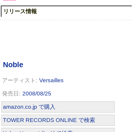
リリース情報
Versailles
2008/08/25
amazon.co.jp で購入
TOWER RECORDS ONLINE で検索