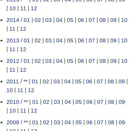
|
10
|
11
|
12
2014
/
01
|
02
|
03
|
04
|
05
|
06
|
07
|
08
|
09
|
10
|
11
|
12
2013
/
01
|
02
|
03
|
04
|
05
|
06
|
07
|
08
|
09
|
10
|
11
|
12
2012
/
01
|
02
|
03
|
04
|
05
|
06
|
07
|
08
|
09
|
10
|
11
|
12
2011
/
**
|
01
|
02
|
03
|
04
|
05
|
06
|
07
|
08
|
09
|
10
|
11
|
12
2010
/
**
|
01
|
02
|
03
|
04
|
05
|
06
|
07
|
08
|
09
|
10
|
11
|
12
2009
/
**
|
01
|
02
|
03
|
04
|
05
|
06
|
07
|
08
|
09
|
10
|
11
|
12