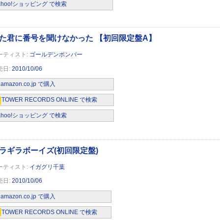
ahoo!ショッピング で検索
ゴールデンボンバー
2010/10/06
amazon.co.jp で購入
TOWER RECORDS ONLINE で検索
ahoo!ショッピング で検索
イガグリ千葉
2010/10/06
amazon.co.jp で購入
TOWER RECORDS ONLINE で検索