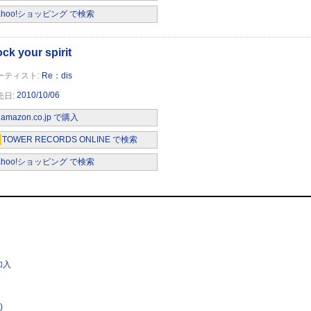
ahoo!ショッピング で検索
Re：dis
2010/10/06
amazon.co.jp で購入
TOWER RECORDS ONLINE で検索
ahoo!ショッピング で検索
 加入
)