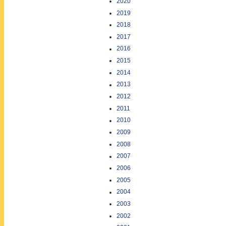
2020
2019
2018
2017
2016
2015
2014
2013
2012
2011
2010
2009
2008
2007
2006
2005
2004
2003
2002