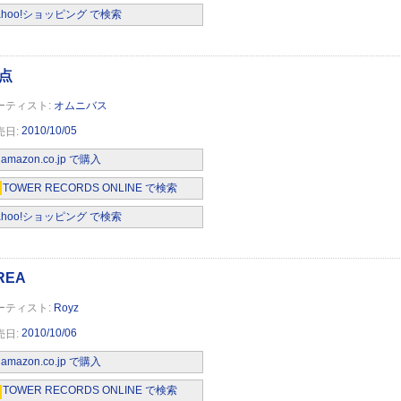
ahoo!ショッピング で検索
オムニバス
2010/10/05
amazon.co.jp で購入
TOWER RECORDS ONLINE で検索
ahoo!ショッピング で検索
Royz
2010/10/06
amazon.co.jp で購入
TOWER RECORDS ONLINE で検索