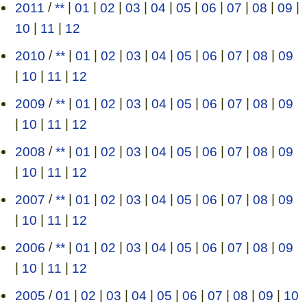
2011
/
**
|
01
|
02
|
03
|
04
|
05
|
06
|
07
|
08
|
09
|
10
|
11
|
12
2010
/
**
|
01
|
02
|
03
|
04
|
05
|
06
|
07
|
08
|
09
|
10
|
11
|
12
2009
/
**
|
01
|
02
|
03
|
04
|
05
|
06
|
07
|
08
|
09
|
10
|
11
|
12
2008
/
**
|
01
|
02
|
03
|
04
|
05
|
06
|
07
|
08
|
09
|
10
|
11
|
12
2007
/
**
|
01
|
02
|
03
|
04
|
05
|
06
|
07
|
08
|
09
|
10
|
11
|
12
2006
/
**
|
01
|
02
|
03
|
04
|
05
|
06
|
07
|
08
|
09
|
10
|
11
|
12
2005
/
01
|
02
|
03
|
04
|
05
|
06
|
07
|
08
|
09
|
10