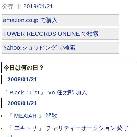
2019/01/21
amazon.co.jp で購入
TOWER RECORDS ONLINE で検索
Yahoo!ショッピング で検索
今日は何の日？
2008/01/21
『 Black：List 』 Vo.狂太郎 加入
2009/01/21
『 MEXIAH 』 解散
『 ヱキトリ 』 チャリティーオークション 終了