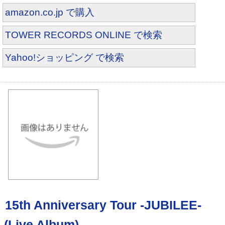
amazon.co.jp で購入
TOWER RECORDS ONLINE で検索
Yahoo!ショッピング で検索