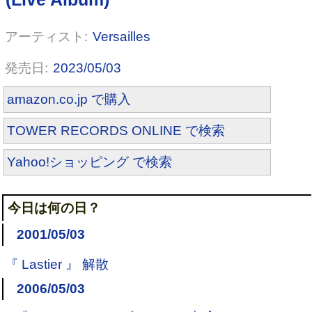
Versailles
2023/05/03
amazon.co.jp で購入
TOWER RECORDS ONLINE で検索
Yahoo!ショッピング で検索
今日は何の日？
2001/05/03
『 Lastier 』 解散
2006/05/03