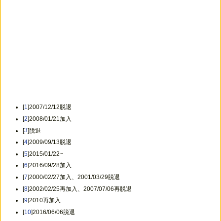
[
1
]2007/12/12脱退
[
2
]2008/01/21加入
[
3
]脱退
[
4
]2009/09/13脱退
[
5
]2015/01/22~
[
6
]2016/09/28加入
[
7
]2000/02/27加入、2001/03/29脱退
[
8
]2002/02/25再加入、2007/07/06再脱退
[
9
]2010再加入
[
10
]2016/06/06脱退