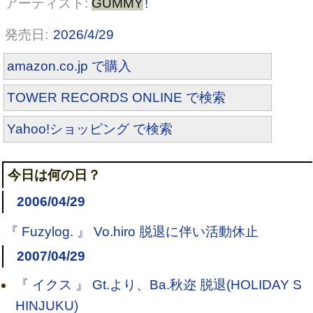
GUMMY
!
2026/4/29
amazon.co.jp で購入
TOWER RECORDS ONLINE で検索
Yahoo!ショッピング で検索
今日は何の日？
2006/04/29
『 Fuzylog. 』 Vo.hiro 脱退に伴い活動休止
2007/04/29
『 イクス 』 Gt.より、Ba.秋迩 脱退(HOLIDAY S
HINJUKU)