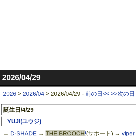
2026/04/29
2026
>
2026/04
> 2026/04/29 -
前の日<<
>>次の日
誕生日/4/29
YUJI(ユウジ)
→
D-SHADE
→
THE BROOCH
!
(サポート) →
viper