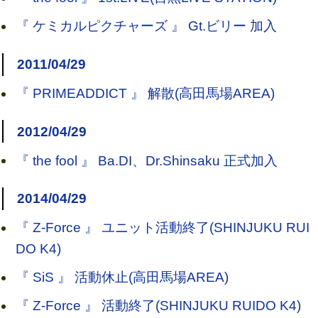
『 ケミカルピクチャーズ 』 Gt.ビリー 加入
2011/04/29
『 PRIMEADDICT 』 解散(高田馬場AREA)
2012/04/29
『 the fool 』 Ba.DI、Dr.Shinsaku 正式加入
2014/04/29
『 Z-Force 』 ユニット活動終了(SHINJUKU RUI
DO K4)
『 SiS 』 活動休止(高田馬場AREA)
『 Z-Force 』 活動終了(SHINJUKU RUIDO K4)