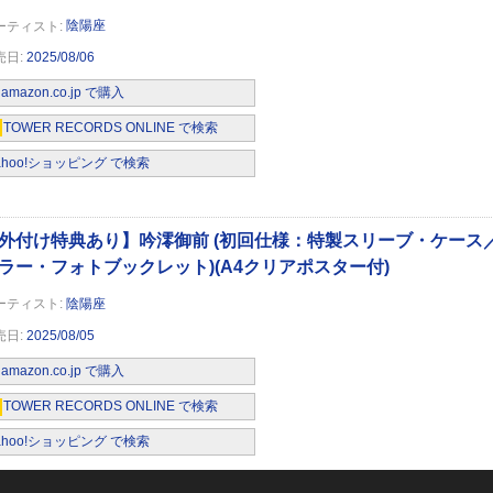
陰陽座
2025/08/06
。
amazon.co.jp で購入
TOWER RECORDS ONLINE で検索
ahoo!ショッピング で検索
【初回限定盤】
陰陽座
2025/08/05
amazon.co.jp で購入
TOWER RECORDS ONLINE で検索
ahoo!ショッピング で検索
」 【通常盤】(CD)