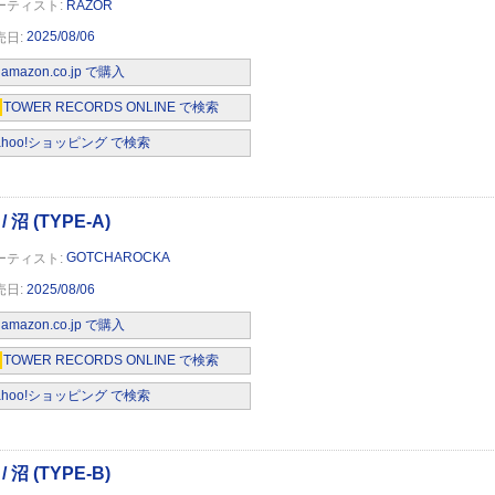
RAZOR
2025/08/06
amazon.co.jp で購入
TOWER RECORDS ONLINE で検索
ahoo!ショッピング で検索
GOTCHAROCKA
2025/08/06
amazon.co.jp で購入
TOWER RECORDS ONLINE で検索
ahoo!ショッピング で検索