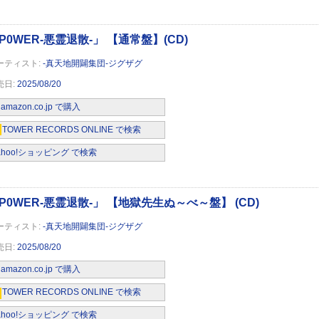
-真天地開闢集団-ジグザグ
2025/08/20
amazon.co.jp で購入
TOWER RECORDS ONLINE で検索
ahoo!ショッピング で検索
-真天地開闢集団-ジグザグ
2025/08/20
amazon.co.jp で購入
TOWER RECORDS ONLINE で検索
ahoo!ショッピング で検索