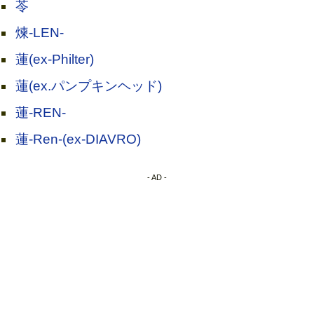
苓
煉-LEN-
蓮(ex-Philter)
蓮(ex.パンプキンヘッド)
蓮-REN-
蓮-Ren-(ex-DIAVRO)
- AD -