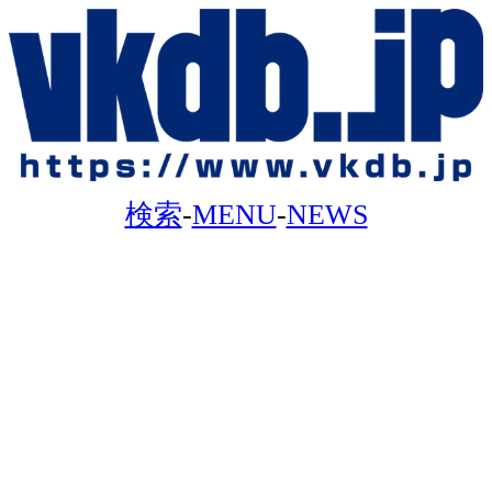
検索
-
MENU
-
NEWS